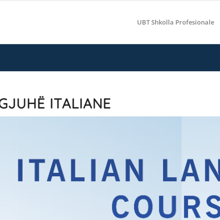
UBT Shkolla Profesionale
GJUHË ITALIANE